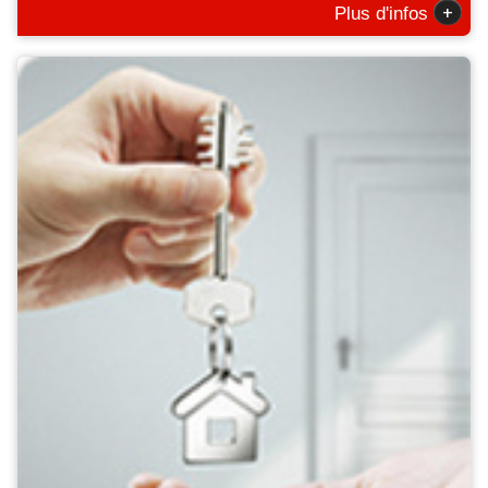
+
Plus d'infos