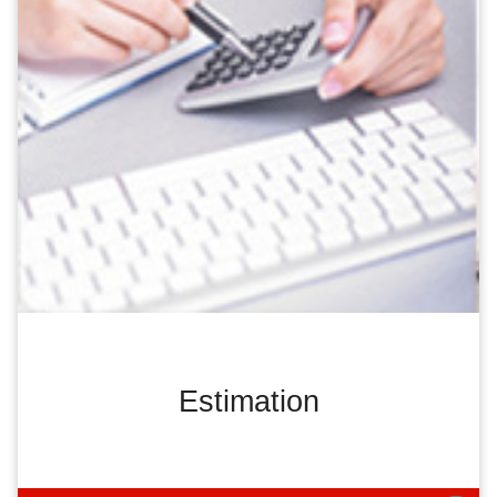
Estimation