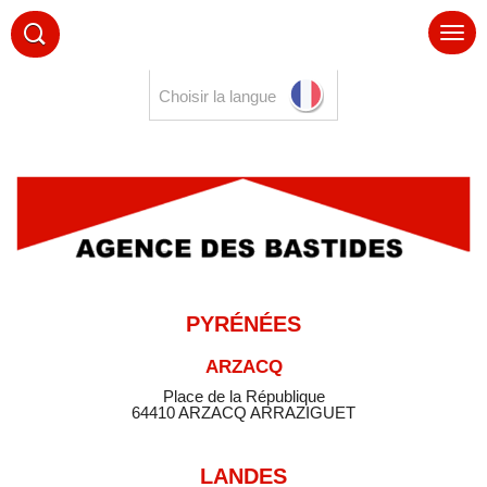
Choisir la langue
PYRÉNÉES
ARZACQ
Place de la République
64410 ARZACQ ARRAZIGUET
LANDES