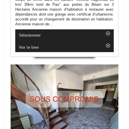
km/ 30km nord de Pau" aux portes du Béarn sur 3
Hectares Ancienne maison d’habitation à restaurer avec
dépendances dont une grange avec certificat d’urbanisme,
accordé pour un changement de destination en habitation.
Ancienne maison de...
Sélectionner
Voir le bien