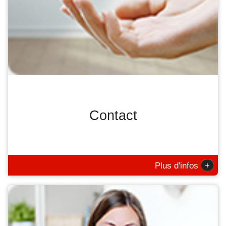
Contact
+
Plus d'infos