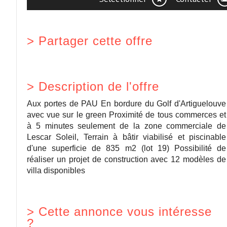
>
Partager cette offre
>
Description de l'offre
Aux portes de PAU En bordure du Golf d'Artiguelouve
avec vue sur le green Proximité de tous commerces et
à 5 minutes seulement de la zone commerciale de
Lescar Soleil, Terrain à bâtir viabilisé et piscinable
d'une superficie de 835 m2 (lot 19) Possibilité de
réaliser un projet de construction avec 12 modèles de
villa disponibles
>
Cette annonce vous intéresse
?