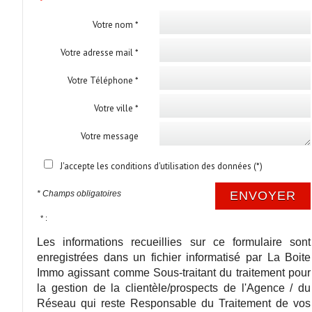
Votre nom *
Votre adresse mail *
Votre Téléphone *
Votre ville *
Votre message
J'accepte les conditions d'utilisation des données (*)
* Champs obligatoires
ENVOYER
* :
Les informations recueillies sur ce formulaire sont
enregistrées dans un fichier informatisé par La Boite
Immo agissant comme Sous-traitant du traitement pour
la gestion de la clientèle/prospects de l'Agence / du
Réseau qui reste Responsable du Traitement de vos