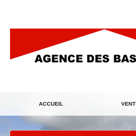
ACCUEIL
VENT