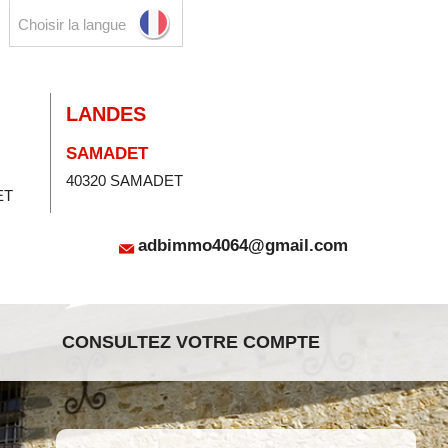
Choisir la langue
LANDES
SAMADET
40320 SAMADET
ET
adbimmo4064@gmail.com
CONSULTEZ VOTRE COMPTE