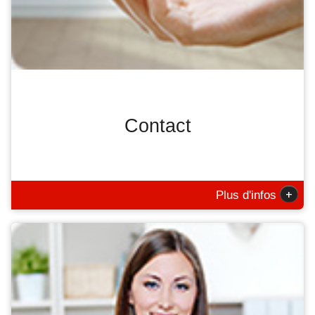
Contact
+
Plus d'infos