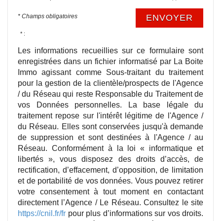
* Champs obligatoires
ENVOYER
* :
Les informations recueillies sur ce formulaire sont
enregistrées dans un fichier informatisé par La Boite
Immo agissant comme Sous-traitant du traitement
pour la gestion de la clientèle/prospects de l'Agence
/ du Réseau qui reste Responsable du Traitement de
vos Données personnelles. La base légale du
traitement repose sur l'intérêt légitime de l'Agence /
du Réseau. Elles sont conservées jusqu'à demande
de suppression et sont destinées à l'Agence / au
Réseau. Conformément à la loi « informatique et
libertés », vous disposez des droits d’accès, de
rectification, d’effacement, d’opposition, de limitation
et de portabilité de vos données. Vous pouvez retirer
votre consentement à tout moment en contactant
directement l’Agence / Le Réseau. Consultez le site
https://cnil.fr/fr
pour plus d’informations sur vos droits.