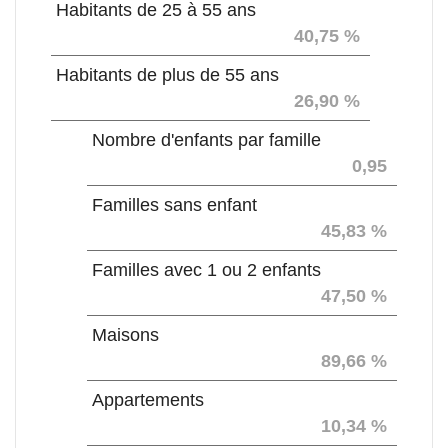
Habitants de 25 à 55 ans
40,75 %
Habitants de plus de 55 ans
26,90 %
Nombre d'enfants par famille
0,95
Familles sans enfant
45,83 %
Familles avec 1 ou 2 enfants
47,50 %
Maisons
89,66 %
Appartements
10,34 %