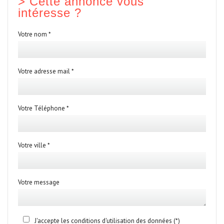
>
Cette annonce vous
intéresse ?
Votre nom *
Votre adresse mail *
Votre Téléphone *
Votre ville *
Votre message
J'accepte les conditions d'utilisation des données (*)