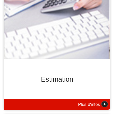
Estimation
+
Plus d'infos