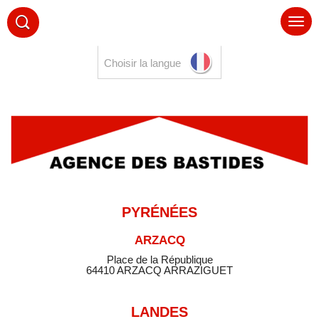
Choisir la langue
PYRÉNÉES
ARZACQ
Place de la République
64410 ARZACQ ARRAZIGUET
LANDES