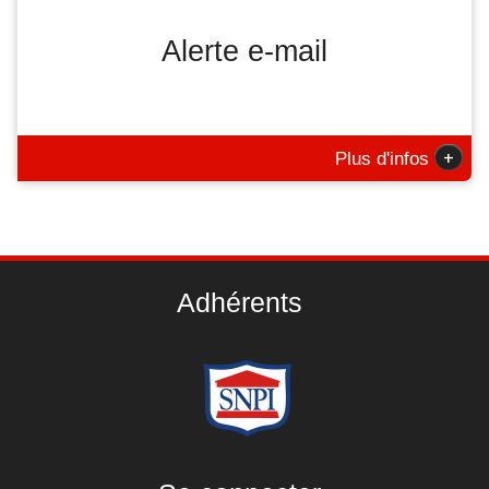
Alerte e-mail
+
Plus d'infos
Adhérents