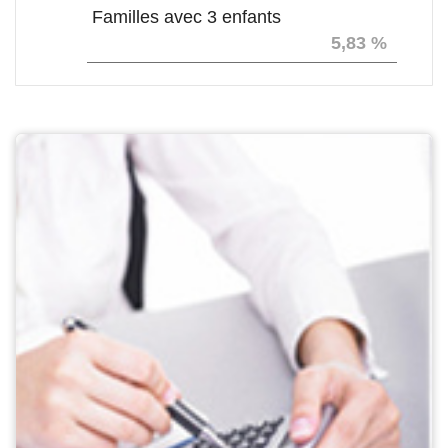
Familles avec 3 enfants
5,83 %