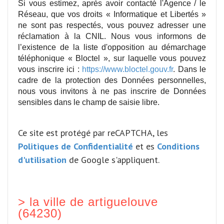
Si vous estimez, après avoir contacté l'Agence / le
Réseau, que vos droits « Informatique et Libertés »
ne sont pas respectés, vous pouvez adresser une
réclamation à la CNIL. Nous vous informons de
l’existence de la liste d'opposition au démarchage
téléphonique « Bloctel », sur laquelle vous pouvez
vous inscrire ici :
https://www.bloctel.gouv.fr
. Dans le
cadre de la protection des Données personnelles,
nous vous invitons à ne pas inscrire de Données
sensibles dans le champ de saisie libre.
Ce site est protégé par reCAPTCHA, les
Politiques de Confidentialité
et es
Conditions
d'utilisation
de Google s'appliquent.
>
la ville de artiguelouve
(64230)