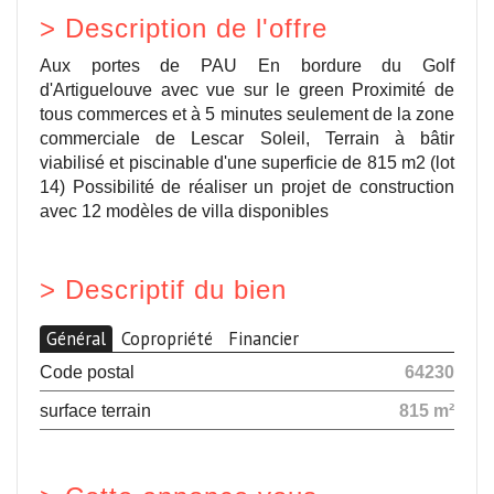
>
Description de l'offre
Aux portes de PAU En bordure du Golf
d'Artiguelouve avec vue sur le green Proximité de
tous commerces et à 5 minutes seulement de la zone
commerciale de Lescar Soleil, Terrain à bâtir
viabilisé et piscinable d'une superficie de 815 m2 (lot
14) Possibilité de réaliser un projet de construction
avec 12 modèles de villa disponibles
>
Descriptif du bien
Général
Copropriété
Financier
Code postal
64230
surface terrain
815 m²