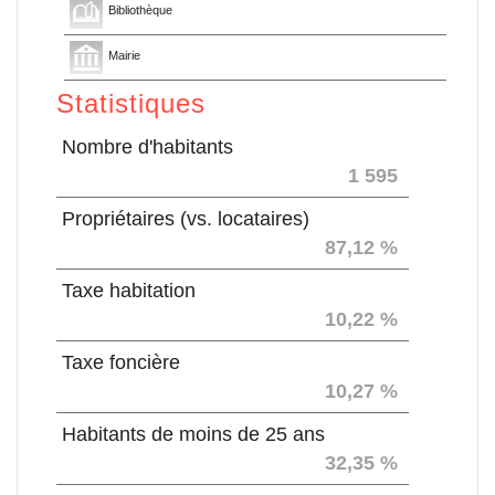
Bibliothèque
Mairie
Statistiques
Nombre d'habitants
1 595
Propriétaires (vs. locataires)
87,12 %
Taxe habitation
10,22 %
Taxe foncière
10,27 %
Habitants de moins de 25 ans
32,35 %