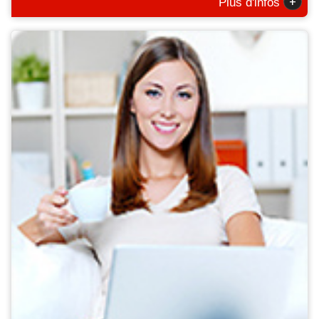
+
Plus d'infos