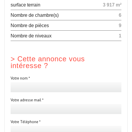
surface terrain
3 917 m²
Nombre de chambre(s)
6
Nombre de pièces
9
Nombre de niveaux
1
>
Cette annonce vous
intéresse ?
Votre nom *
Votre adresse mail *
Votre Téléphone *