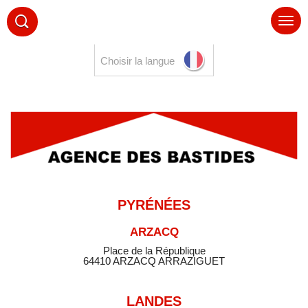
Choisir la langue
PYRÉNÉES
ARZACQ
Place de la République
64410 ARZACQ ARRAZIGUET
LANDES