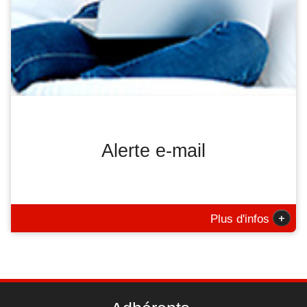
Alerte e-mail
+
Plus d'infos