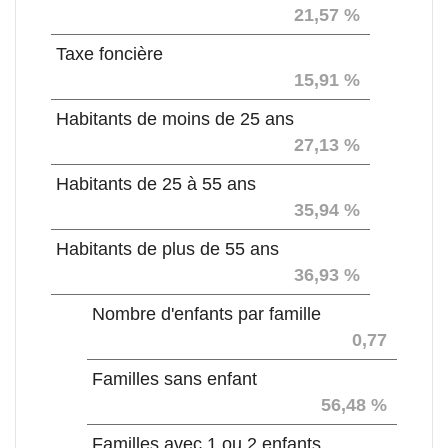
21,57 %
Taxe foncière
15,91 %
Habitants de moins de 25 ans
27,13 %
Habitants de 25 à 55 ans
35,94 %
Habitants de plus de 55 ans
36,93 %
Nombre d'enfants par famille
0,77
Familles sans enfant
56,48 %
Familles avec 1 ou 2 enfants