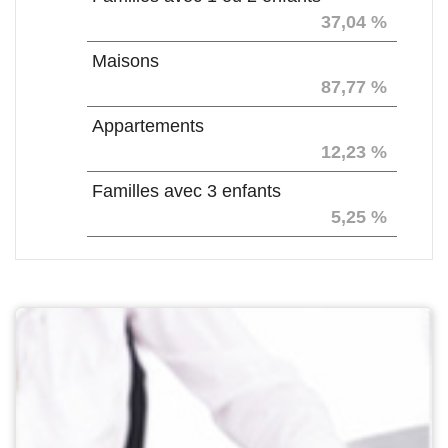
37,04 %
Maisons
87,77 %
Appartements
12,23 %
Familles avec 3 enfants
5,25 %