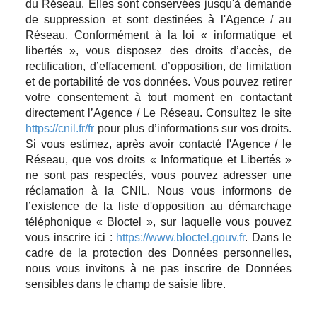
du Réseau. Elles sont conservées jusqu'à demande
de suppression et sont destinées à l'Agence / au
Réseau. Conformément à la loi « informatique et
libertés », vous disposez des droits d’accès, de
rectification, d’effacement, d’opposition, de limitation
et de portabilité de vos données. Vous pouvez retirer
votre consentement à tout moment en contactant
directement l’Agence / Le Réseau. Consultez le site
https://cnil.fr/fr
pour plus d’informations sur vos droits.
Si vous estimez, après avoir contacté l'Agence / le
Réseau, que vos droits « Informatique et Libertés »
ne sont pas respectés, vous pouvez adresser une
réclamation à la CNIL. Nous vous informons de
l’existence de la liste d'opposition au démarchage
téléphonique « Bloctel », sur laquelle vous pouvez
vous inscrire ici :
https://www.bloctel.gouv.fr
. Dans le
cadre de la protection des Données personnelles,
nous vous invitons à ne pas inscrire de Données
sensibles dans le champ de saisie libre.