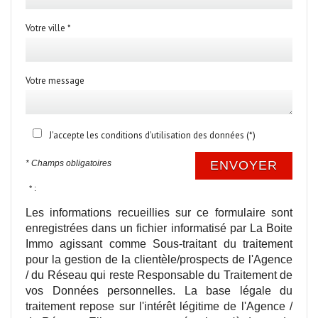
Votre ville *
Votre message
J'accepte les conditions d'utilisation des données (*)
* Champs obligatoires
ENVOYER
* :
Les informations recueillies sur ce formulaire sont
enregistrées dans un fichier informatisé par La Boite
Immo agissant comme Sous-traitant du traitement
pour la gestion de la clientèle/prospects de l'Agence
/ du Réseau qui reste Responsable du Traitement de
vos Données personnelles. La base légale du
traitement repose sur l'intérêt légitime de l'Agence /