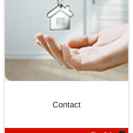
Contact