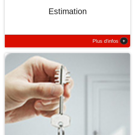
Estimation
+
Plus d'infos